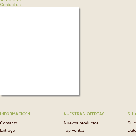
Contact us
INFORMACIO'N
NUESTRAS OFERTAS
SU 
Contacto
Nuevos productos
Su 
Entrega
Top ventas
Dato