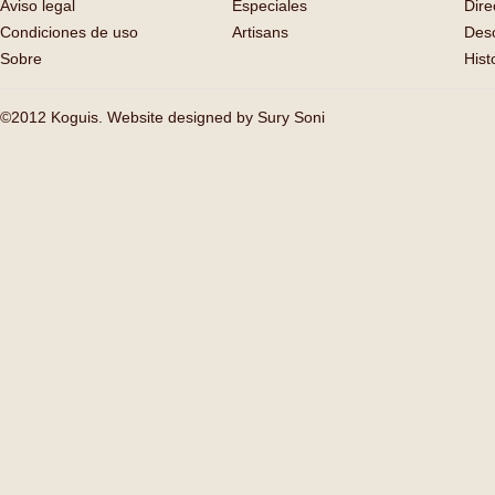
Aviso legal
Especiales
Dire
Condiciones de uso
Artisans
Des
Sobre
Hist
©2012 Koguis. Website designed by
Sury Soni