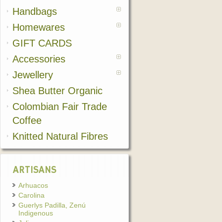
Handbags
Homewares
GIFT CARDS
Accessories
Jewellery
Shea Butter Organic
Colombian Fair Trade
Coffee
Knitted Natural Fibres
ARTISANS
Arhuacos
Carolina
Guerlys Padilla, Zenú
Indigenous